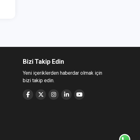
Bizi Takip Edin
Yeni içeriklerden haberdar olmak için
bizi takip edin.