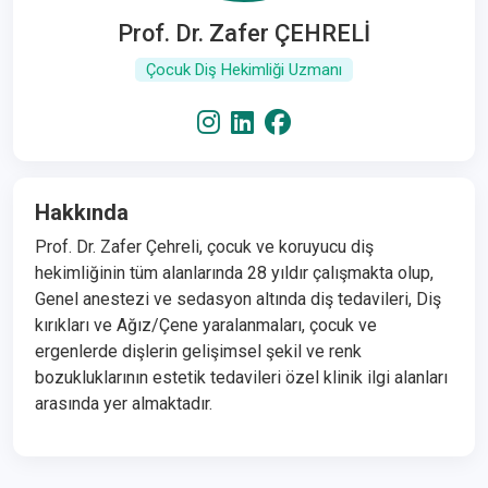
Prof. Dr. Zafer ÇEHRELİ
Çocuk Diş Hekimliği Uzmanı
Hakkında
Prof. Dr. Zafer Çehreli, çocuk ve koruyucu diş
hekimliğinin tüm alanlarında 28 yıldır çalışmakta olup,
Genel anestezi ve sedasyon altında diş tedavileri, Diş
kırıkları ve Ağız/Çene yaralanmaları, çocuk ve
ergenlerde dişlerin gelişimsel şekil ve renk
bozukluklarının estetik tedavileri özel klinik ilgi alanları
arasında yer almaktadır.