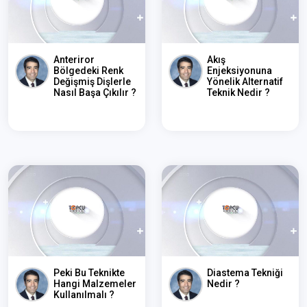
Anteriror
Akış
Bölgedeki Renk
Enjeksiyonuna
Değişmiş Dişlerle
Yönelik Alternatif
Nasıl Başa Çıkılır ?
Teknik Nedir ?
Peki Bu Teknikte
Diastema Tekniği
Hangi Malzemeler
Nedir ?
Kullanılmalı ?