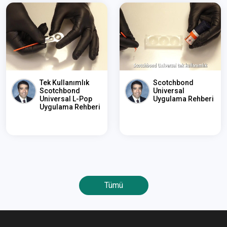
Tek Kullanımlık
Scotchbond
Scotchbond
Universal
Universal L-Pop
Uygulama Rehberi
Uygulama Rehberi
Tümü