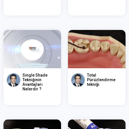
Single Shade
Total
Tekniğinin
Pürüzlendirme
Avantajları
tekniği
Nelerdir ?