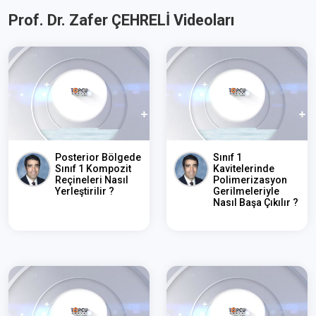
Prof. Dr. Zafer ÇEHRELİ Videoları
Posterior Bölgede
Sınıf 1
Sınıf 1 Kompozit
Kavitelerinde
Reçineleri Nasıl
Polimerizasyon
Yerleştirilir ?
Gerilmeleriyle
Nasıl Başa Çıkılır ?