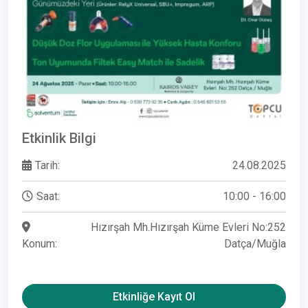
Etkinlik Bilgi
Tarih:
24.08.2025
Saat:
10:00 - 16:00
Hızırşah Mh.Hızırşah Küme Evleri No:252
Konum:
Datça/Muğla
Etkinliğe Kayıt Ol