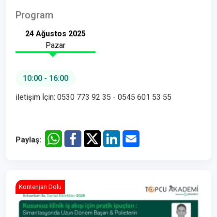
Program
24 Ağustos 2025
Pazar
10:00 - 16:00
iletişim İçin: 0530 773 92 35 - 0545 601 53 55
Paylaş:
Kontenjan Dolu