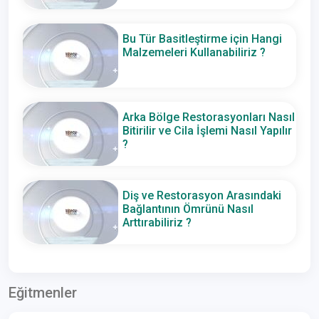
Bu Tür Basitleştirme için Hangi
Malzemeleri Kullanabiliriz ?
Arka Bölge Restorasyonları Nasıl
Bitirilir ve Cila İşlemi Nasıl Yapılır
?
Diş ve Restorasyon Arasındaki
Bağlantının Ömrünü Nasıl
Arttırabiliriz ?
Eğitmenler